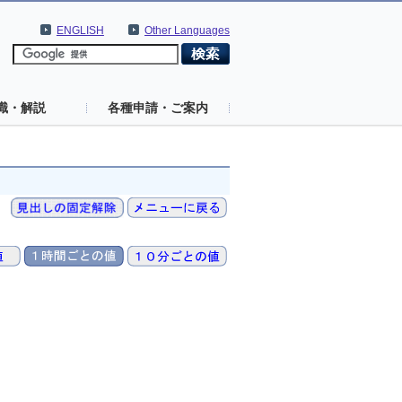
ENGLISH
Other Languages
識・解説
各種申請・ご案内