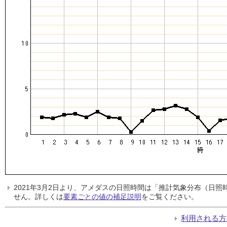
2021年3月2日より、アメダスの日照時間は「推計気象分布（日
せん。詳しくは
要素ごとの値の補足説明
をご覧ください。
利用される方