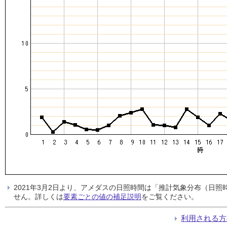
2021年3月2日より、アメダスの日照時間は「推計気象分布（日
せん。詳しくは
要素ごとの値の補足説明
をご覧ください。
利用される方