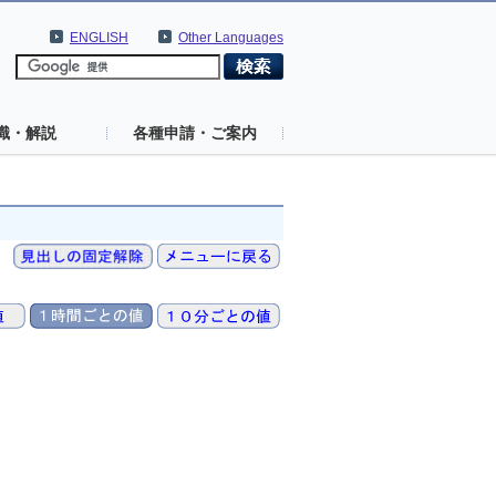
ENGLISH
Other Languages
識・解説
各種申請・ご案内