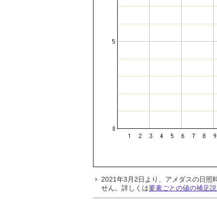
2021年3月2日より、アメダスの
せん。詳しくは
要素ごとの値の補足説