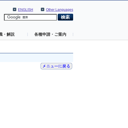
ENGLISH
Other Languages
識・解説
各種申請・ご案内