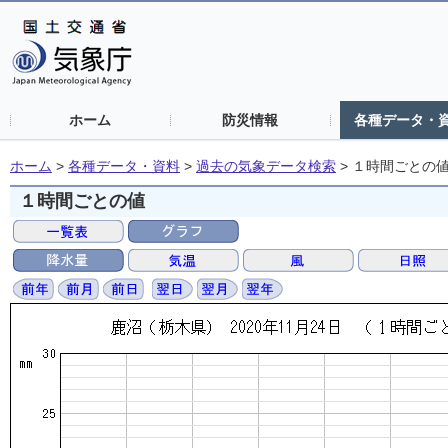
ホーム
防災情報
各種データ・
ホーム
>
各種データ・資料
>
過去の気象データ検索
>
１時間ごとの
１時間ごとの値