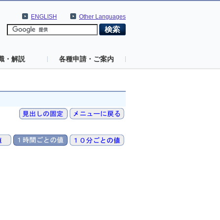
ENGLISH
Other Languages
識・解説
各種申請・ご案内