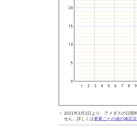
2021年3月2日より、アメダスの
せん。詳しくは
要素ごとの値の補足説