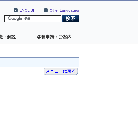
ENGLISH
Other Languages
識・解説
各種申請・ご案内