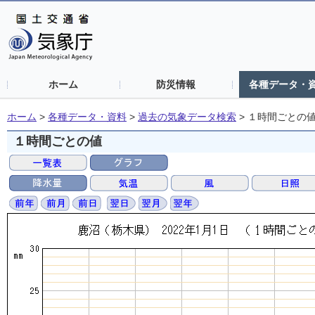
ホーム
防災情報
各種データ・
ホーム
>
各種データ・資料
>
過去の気象データ検索
>
１時間ごとの
１時間ごとの値