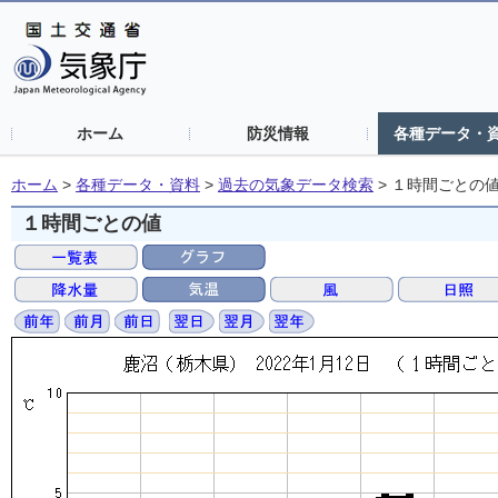
ホーム
防災情報
各種データ・
ホーム
>
各種データ・資料
>
過去の気象データ検索
>
１時間ごとの
１時間ごとの値