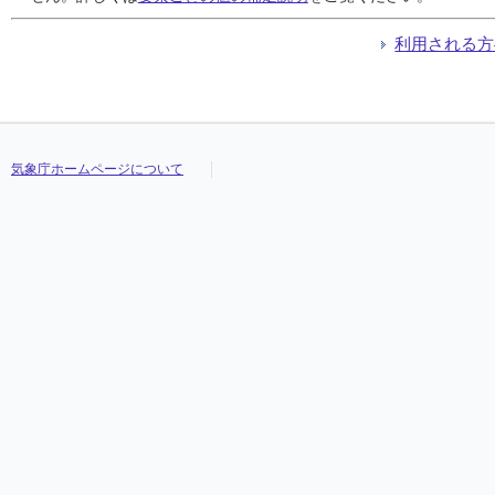
利用される方
気象庁ホームページについて