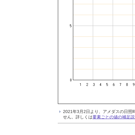
2021年3月2日より、アメダスの
せん。詳しくは
要素ごとの値の補足説