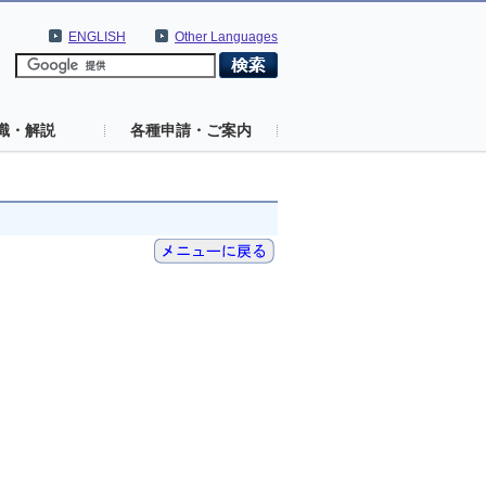
ENGLISH
Other Languages
識・解説
各種申請・ご案内