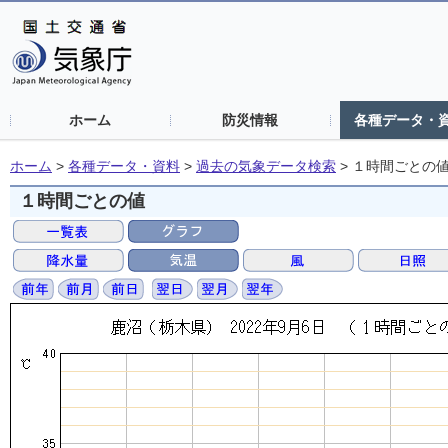
ホーム
防災情報
各種データ・
ホーム
>
各種データ・資料
>
過去の気象データ検索
>
１時間ごとの
１時間ごとの値