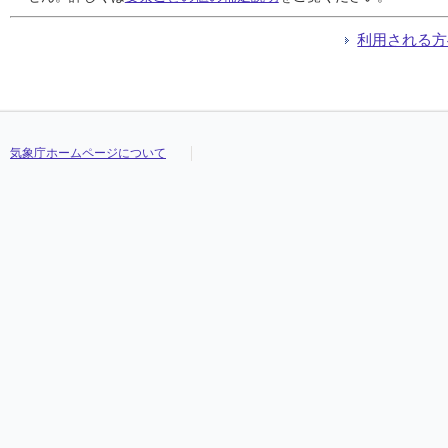
利用される方
気象庁ホームページについて