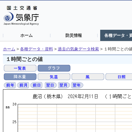
ホーム
防災情報
各種データ・
ホーム
>
各種データ・資料
>
過去の気象データ検索
>
１時間ごとの
１時間ごとの値