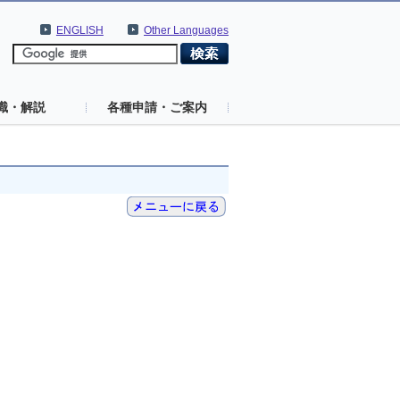
ENGLISH
Other Languages
識・解説
各種申請・ご案内