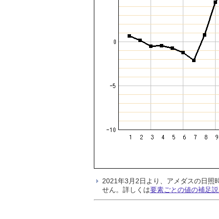
2021年3月2日より、アメダスの
せん。詳しくは
要素ごとの値の補足説