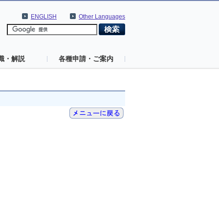
ENGLISH
Other Languages
識・解説
各種申請・ご案内