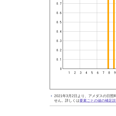
2021年3月2日より、アメダスの
せん。詳しくは
要素ごとの値の補足説