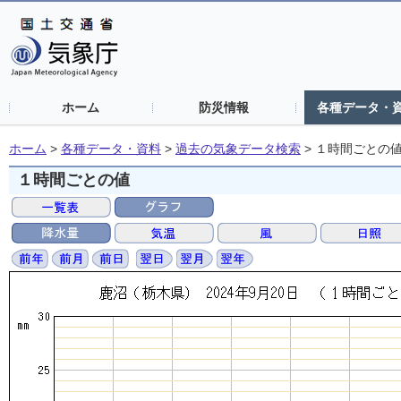
ホーム
防災情報
各種データ・
ホーム
>
各種データ・資料
>
過去の気象データ検索
>
１時間ごとの
１時間ごとの値