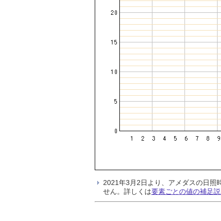
2021年3月2日より、アメダスの
せん。詳しくは
要素ごとの値の補足説