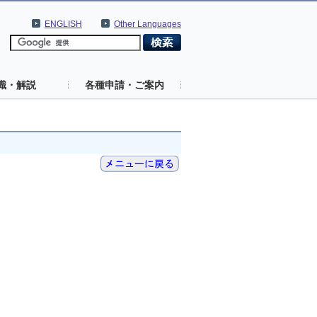
ENGLISH
Other Languages
識・解説
各種申請・ご案内