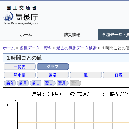
ホーム
防災情報
各種データ・
ホーム
>
各種データ・資料
>
過去の気象データ検索
>
１時間ごとの
１時間ごとの値