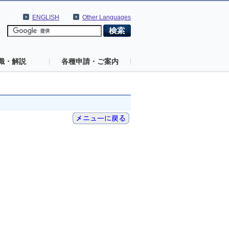
ENGLISH
Other Languages
識・解説
各種申請・ご案内