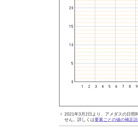
2021年3月2日より、アメダスの
せん。詳しくは
要素ごとの値の補足説