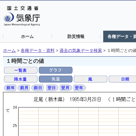
ホーム
防災情報
各種データ・
ホーム
>
各種データ・資料
>
過去の気象データ検索
>
１時間ごとの
１時間ごとの値