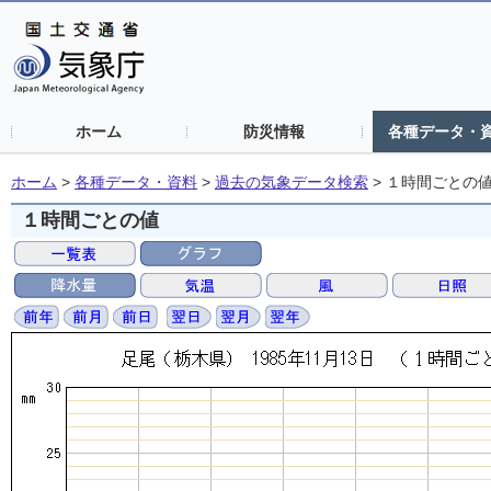
ホーム
防災情報
各種データ・
ホーム
>
各種データ・資料
>
過去の気象データ検索
>
１時間ごとの
１時間ごとの値