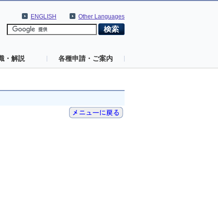
ENGLISH
Other Languages
識・解説
各種申請・ご案内