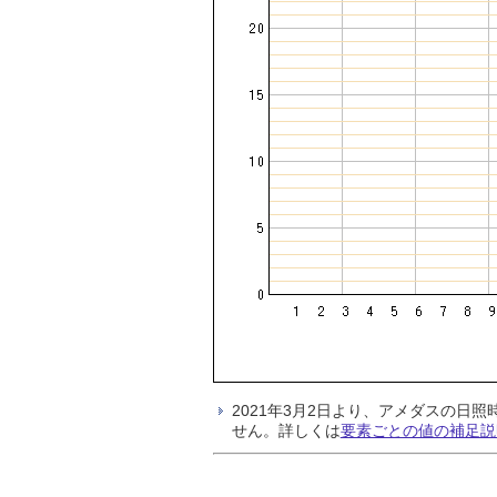
2021年3月2日より、アメダスの
せん。詳しくは
要素ごとの値の補足説