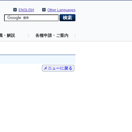
ENGLISH
Other Languages
識・解説
各種申請・ご案内