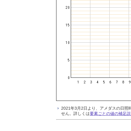
2021年3月2日より、アメダスの
せん。詳しくは
要素ごとの値の補足説