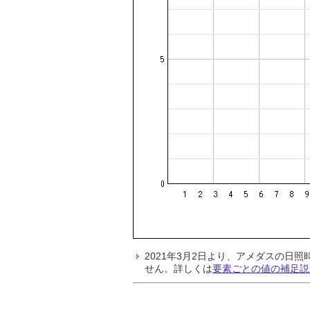
2021年3月2日より、アメダスの
せん。詳しくは
要素ごとの値の補足説