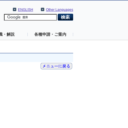
ENGLISH
Other Languages
識・解説
各種申請・ご案内