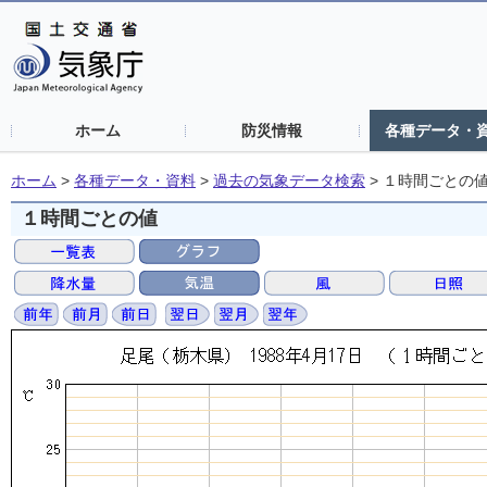
ホーム
防災情報
各種データ・
ホーム
>
各種データ・資料
>
過去の気象データ検索
>
１時間ごとの
１時間ごとの値