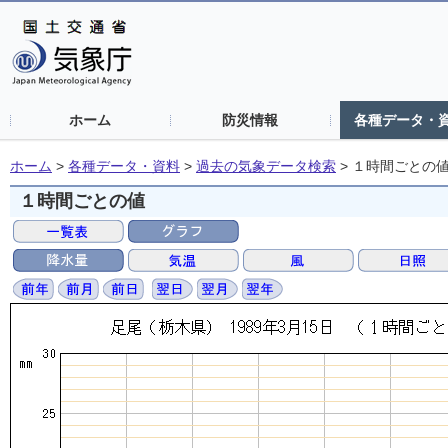
ホーム
防災情報
各種データ・
ホーム
>
各種データ・資料
>
過去の気象データ検索
>
１時間ごとの
１時間ごとの値