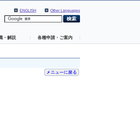
ENGLISH
Other Languages
識・解説
各種申請・ご案内