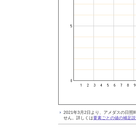
2021年3月2日より、アメダスの
せん。詳しくは
要素ごとの値の補足説