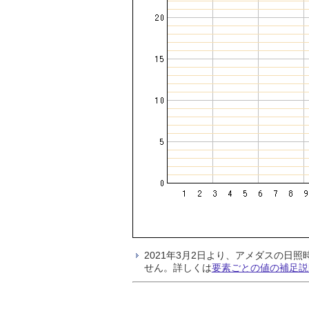
2021年3月2日より、アメダスの
せん。詳しくは
要素ごとの値の補足説