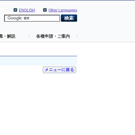
ENGLISH
Other Languages
識・解説
各種申請・ご案内