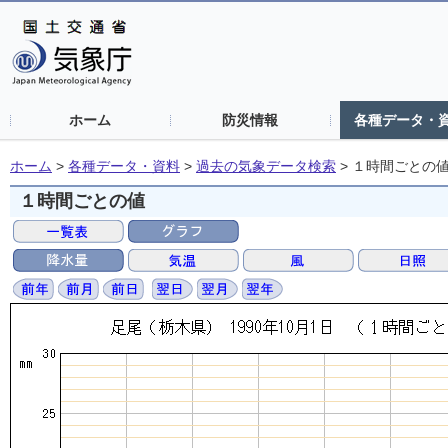
ホーム
防災情報
各種データ・
ホーム
>
各種データ・資料
>
過去の気象データ検索
>
１時間ごとの
１時間ごとの値