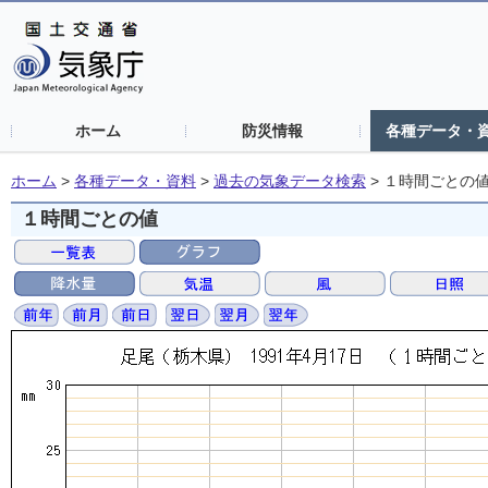
ホーム
防災情報
各種データ・
ホーム
>
各種データ・資料
>
過去の気象データ検索
>
１時間ごとの
１時間ごとの値