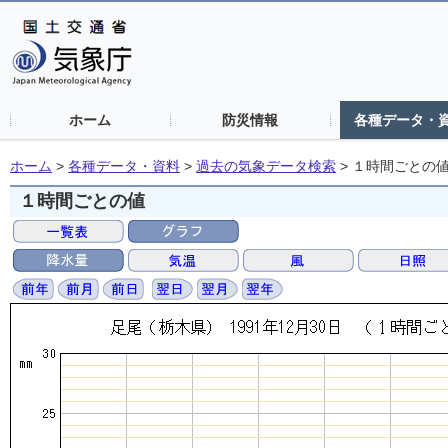
ホーム
防災情報
各種データ・
ホーム
>
各種データ・資料
>
過去の気象データ検索
>
１時間ごとの
１時間ごとの値