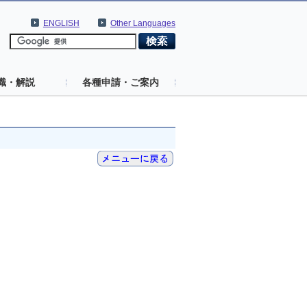
ENGLISH
Other Languages
識・解説
各種申請・ご案内