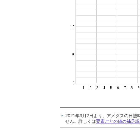
2021年3月2日より、アメダスの
せん。詳しくは
要素ごとの値の補足説