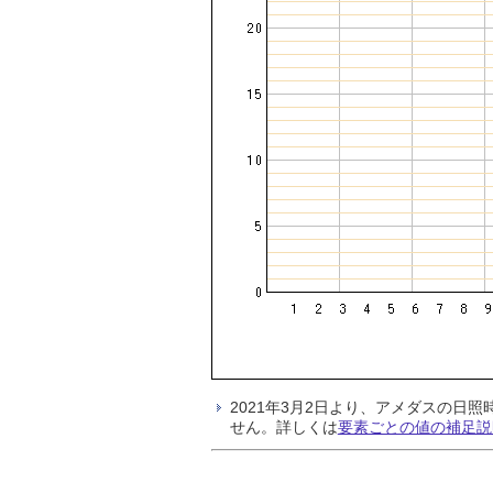
2021年3月2日より、アメダスの
せん。詳しくは
要素ごとの値の補足説