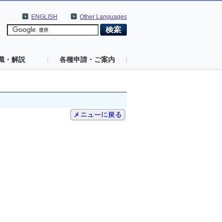
ENGLISH
Other Languages
識・解説
各種申請・ご案内