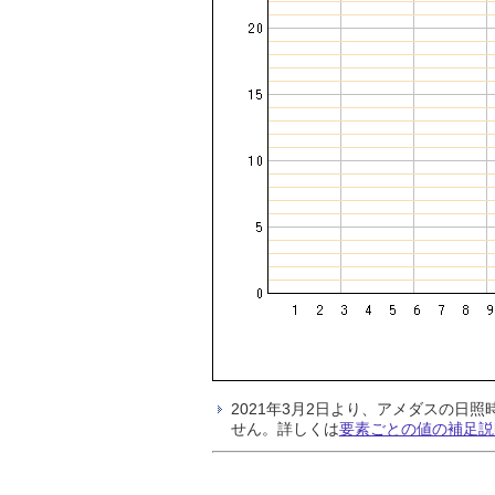
2021年3月2日より、アメダスの
せん。詳しくは
要素ごとの値の補足説