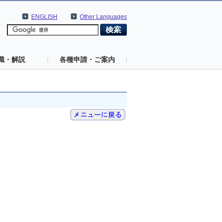
ENGLISH
Other Languages
識・解説
各種申請・ご案内