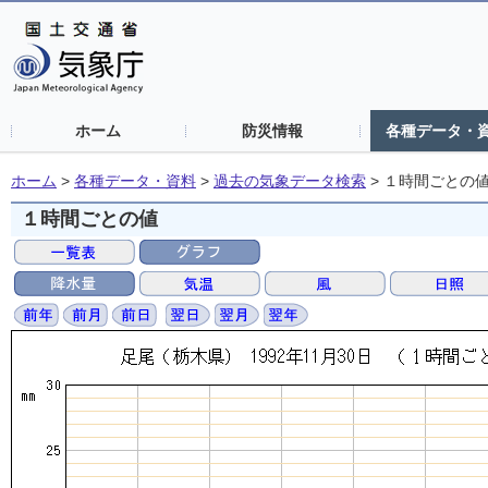
ホーム
防災情報
各種データ・
ホーム
>
各種データ・資料
>
過去の気象データ検索
>
１時間ごとの
１時間ごとの値