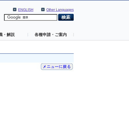
ENGLISH
Other Languages
識・解説
各種申請・ご案内