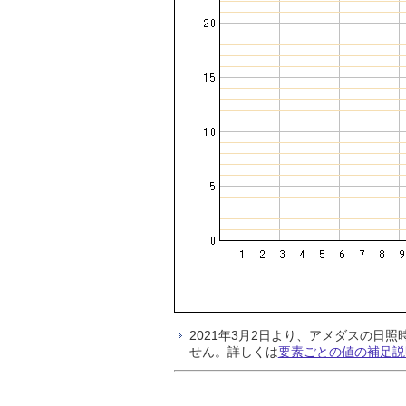
2021年3月2日より、アメダスの
せん。詳しくは
要素ごとの値の補足説