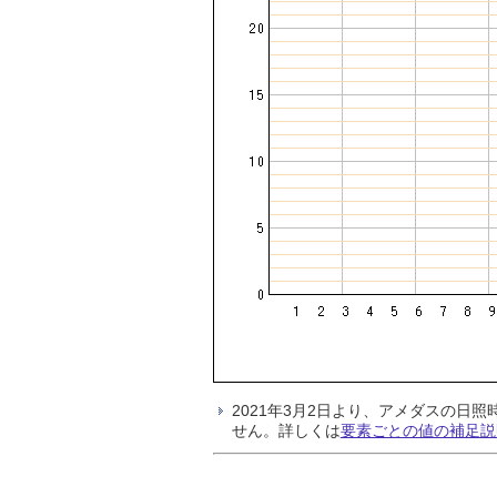
2021年3月2日より、アメダスの
せん。詳しくは
要素ごとの値の補足説