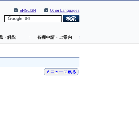
ENGLISH
Other Languages
識・解説
各種申請・ご案内