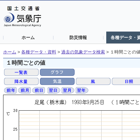
ホーム
防災情報
各種データ・
ホーム
>
各種データ・資料
>
過去の気象データ検索
>
１時間ごとの
１時間ごとの値