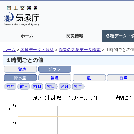
ホーム
防災情報
各種データ・
ホーム
>
各種データ・資料
>
過去の気象データ検索
>
１時間ごとの
１時間ごとの値