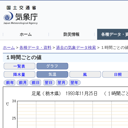
ホーム
防災情報
各種データ・
ホーム
>
各種データ・資料
>
過去の気象データ検索
>
１時間ごとの
１時間ごとの値