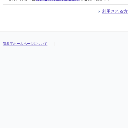
利用される方
気象庁ホームページについて