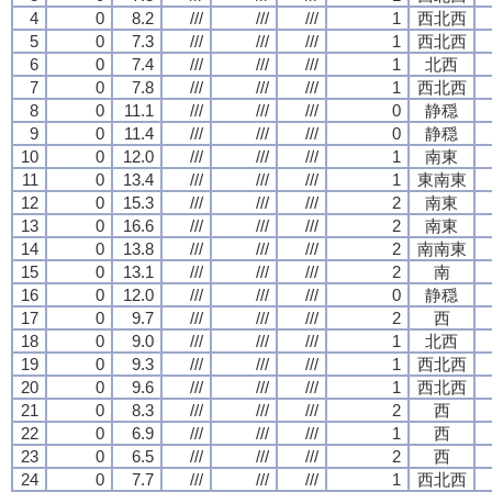
4
0
8.2
///
///
///
1
西北西
5
0
7.3
///
///
///
1
西北西
6
0
7.4
///
///
///
1
北西
7
0
7.8
///
///
///
1
西北西
8
0
11.1
///
///
///
0
静穏
9
0
11.4
///
///
///
0
静穏
10
0
12.0
///
///
///
1
南東
11
0
13.4
///
///
///
1
東南東
12
0
15.3
///
///
///
2
南東
13
0
16.6
///
///
///
2
南東
14
0
13.8
///
///
///
2
南南東
15
0
13.1
///
///
///
2
南
16
0
12.0
///
///
///
0
静穏
17
0
9.7
///
///
///
2
西
18
0
9.0
///
///
///
1
北西
19
0
9.3
///
///
///
1
西北西
20
0
9.6
///
///
///
1
西北西
21
0
8.3
///
///
///
2
西
22
0
6.9
///
///
///
1
西
23
0
6.5
///
///
///
2
西
24
0
7.7
///
///
///
1
西北西