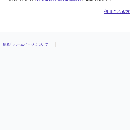
利用される方
気象庁ホームページについて