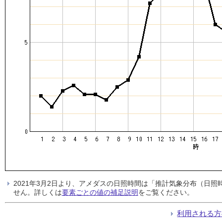
2021年3月2日より、アメダスの日照時間は「推計気象分布（日
せん。詳しくは
要素ごとの値の補足説明
をご覧ください。
利用される方