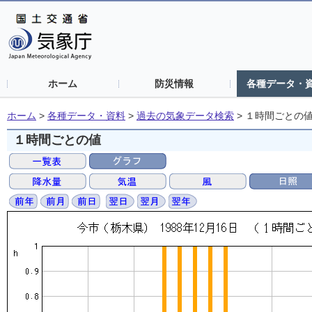
ホーム
防災情報
各種データ・
ホーム
>
各種データ・資料
>
過去の気象データ検索
>
１時間ごとの
１時間ごとの値