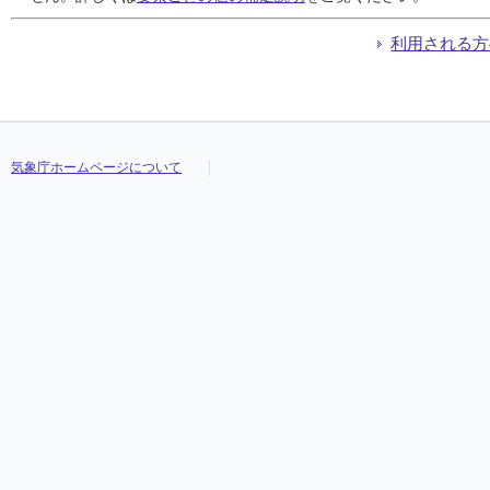
利用される方
気象庁ホームページについて