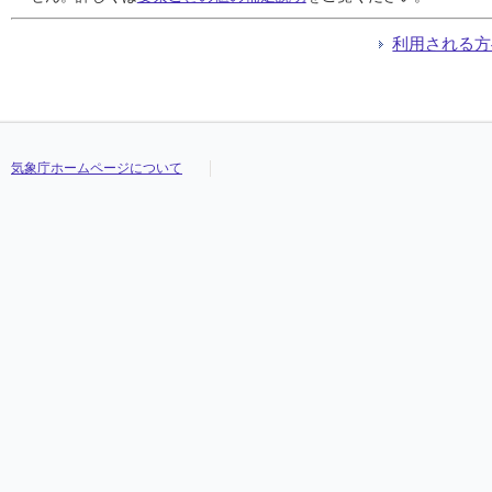
利用される方
気象庁ホームページについて