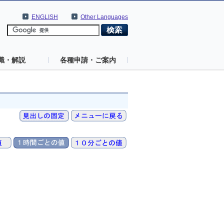
ENGLISH
Other Languages
識・解説
各種申請・ご案内