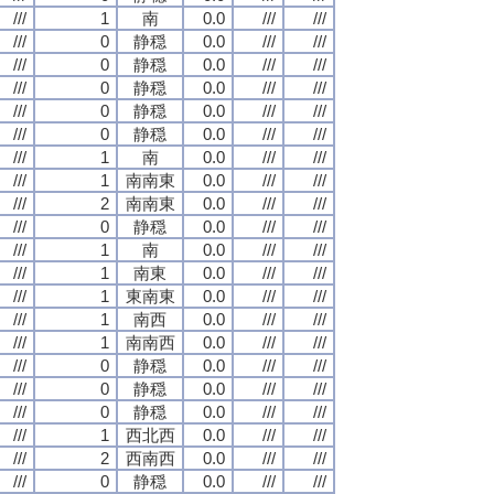
///
1
南
0.0
///
///
///
0
静穏
0.0
///
///
///
0
静穏
0.0
///
///
///
0
静穏
0.0
///
///
///
0
静穏
0.0
///
///
///
0
静穏
0.0
///
///
///
1
南
0.0
///
///
///
1
南南東
0.0
///
///
///
2
南南東
0.0
///
///
///
0
静穏
0.0
///
///
///
1
南
0.0
///
///
///
1
南東
0.0
///
///
///
1
東南東
0.0
///
///
///
1
南西
0.0
///
///
///
1
南南西
0.0
///
///
///
0
静穏
0.0
///
///
///
0
静穏
0.0
///
///
///
0
静穏
0.0
///
///
///
1
西北西
0.0
///
///
///
2
西南西
0.0
///
///
///
0
静穏
0.0
///
///